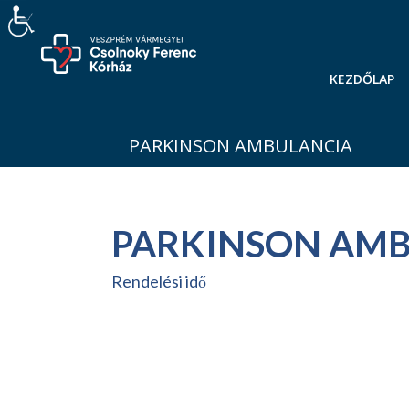
KEZDŐLAP
PARKINSON AMBULANCIA
PARKINSON AM
Rendelési idő