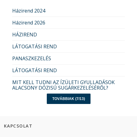
Házirend 2024
Házirend 2026
HÁZIREND
LÁTOGATÁSI REND
PANASZKEZELÉS
LÁTOGATÁSI REND
MIT KELL TUDNI AZ ÍZÜLETI GYULLADÁSOK
ALACSONY DÓZISÚ SUGÁRKEZELÉSÉRŐL?
TOVÁBBIAK (7/13)
KAPCSOLAT