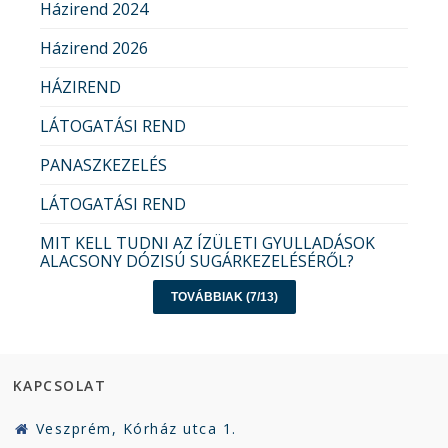
Házirend 2024
Házirend 2026
HÁZIREND
LÁTOGATÁSI REND
PANASZKEZELÉS
LÁTOGATÁSI REND
MIT KELL TUDNI AZ ÍZÜLETI GYULLADÁSOK
ALACSONY DÓZISÚ SUGÁRKEZELÉSÉRŐL?
TOVÁBBIAK (7/13)
KAPCSOLAT
Veszprém, Kórház utca 1.