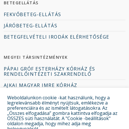
BETEGELLÁTÁS
FEKVŐBETEG-ELLÁTÁS
JÁRÓBETEG-ELLÁTÁS
BETEGFELVÉTELI IRODÁK ELÉRHETŐSÉGE
MEGYEI TÁRSINTÉZMÉNYEK
PÁPAI GRÓF ESTERHÁZY KÓRHÁZ ÉS
RENDELŐINTÉZETI SZAKRENDELŐ
AJKAI MAGYAR IMRE KÓRHÁZ
TAPOLCAI DEÁK JENŐ KÓRHÁZ
Weboldalunkon cookie -kat használunk, hogy a
legrelevánsabb élményt nyújtsuk, emlékezve a
ZIRCI ERZSÉBET KÓRHÁZ-RENDELŐINTÉZET
preferenciáira és az ismételt látogatásokra. Az
„Összes elfogadása” gombra kattintva elfogadja az
ÖSSZES süti használatát. A "Cookie -beállítások"
oldalon megadja, hogy mihez adja meg
beleegyezését.