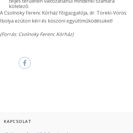
teljes területén változatlanul mindenki számára
kötelező.
A Csolnoky Ferenc Kórház főigazgatója, dr. Töreki-Vörös
Ibolya ezúton kéri és köszöni együttműködésüket!
(Forrás: Csolnoky Ferenc Kórház)
KAPCSOLAT