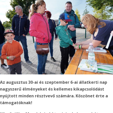
Az augusztus 30-ai és szeptember 6-ai állatkerti nap
nagyszerű élményeket és kellemes kikapcsolódást
nyújtott minden résztvevő számára. Köszönet érte a
támogatóknak!