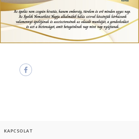
KAPCSOLAT