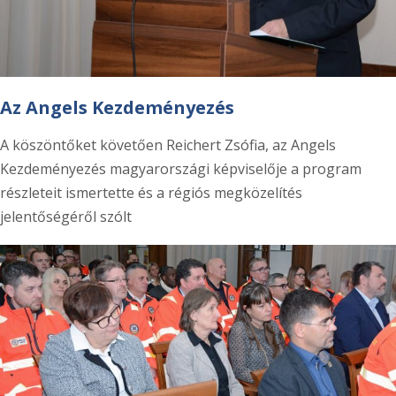
Az Angels Kezdeményezés
A köszöntőket követően Reichert Zsófia, az Angels
Kezdeményezés magyarországi képviselője a program
részleteit ismertette és a régiós megközelítés
jelentőségéről szólt