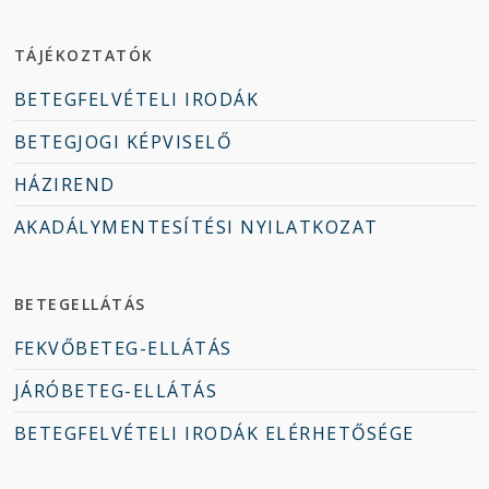
TÁJÉKOZTATÓK
BETEGFELVÉTELI IRODÁK
BETEGJOGI KÉPVISELŐ
HÁZIREND
AKADÁLYMENTESÍTÉSI NYILATKOZAT
BETEGELLÁTÁS
FEKVŐBETEG-ELLÁTÁS
JÁRÓBETEG-ELLÁTÁS
BETEGFELVÉTELI IRODÁK ELÉRHETŐSÉGE