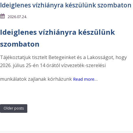
Ideiglenes vízhiányra készülünk szombaton
2026.07.24.
Ideiglenes vízhiányra készülünk
szombaton
Tájékoztatjuk tisztelt Betegeinket és a Lakosságot, hogy
2026. július 25-én 14 órától vízvezeték-szerelési
munkálatok zajlanak kórházunk
Read more…
Older posts