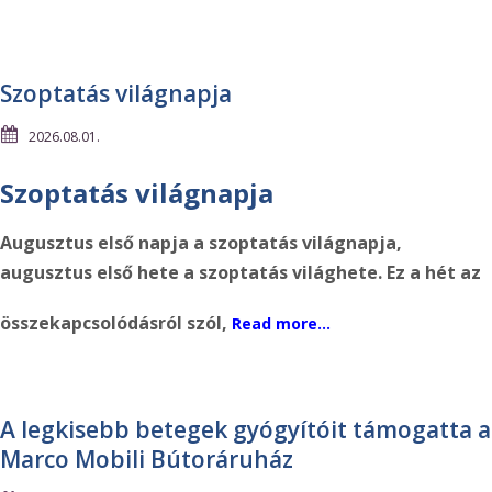
Szoptatás világnapja
2026.08.01.
Szoptatás világnapja
Augusztus első napja a szoptatás világnapja,
augusztus első hete a szoptatás világhete. Ez a hét az
összekapcsolódásról szól,
Read more…
A legkisebb betegek gyógyítóit támogatta a
Marco Mobili Bútoráruház