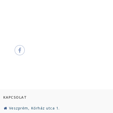
KAPCSOLAT
Veszprém, Kórház utca 1.