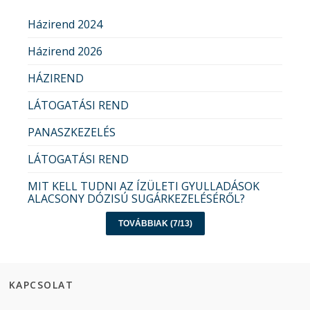
Házirend 2024
Házirend 2026
HÁZIREND
LÁTOGATÁSI REND
PANASZKEZELÉS
LÁTOGATÁSI REND
MIT KELL TUDNI AZ ÍZÜLETI GYULLADÁSOK
ALACSONY DÓZISÚ SUGÁRKEZELÉSÉRŐL?
TOVÁBBIAK (7/13)
KAPCSOLAT